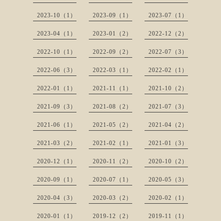
2023-10（1）
2023-09（1）
2023-07（1）
2023-04（1）
2023-01（2）
2022-12（2）
2022-10（1）
2022-09（2）
2022-07（3）
2022-06（3）
2022-03（1）
2022-02（1）
2022-01（1）
2021-11（1）
2021-10（2）
2021-09（3）
2021-08（2）
2021-07（3）
2021-06（1）
2021-05（2）
2021-04（2）
2021-03（2）
2021-02（1）
2021-01（3）
2020-12（1）
2020-11（2）
2020-10（2）
2020-09（1）
2020-07（1）
2020-05（3）
2020-04（3）
2020-03（2）
2020-02（1）
2020-01（1）
2019-12（2）
2019-11（1）