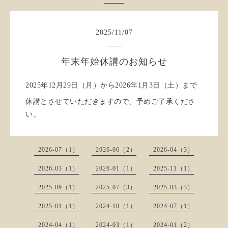
2025
/
11
/
07
年末年始休講のお知らせ
2025年12月29日（月）から2026年1月3日（土）まで
休講とさせていただきますので、予めご了承くださ
い。
2026-07（1）
2026-06（2）
2026-04（3）
2026-03（1）
2026-01（1）
2025-11（1）
2025-09（1）
2025-07（3）
2025-03（3）
2025-01（1）
2024-10（1）
2024-07（1）
2024-04（1）
2024-03（1）
2024-01（2）