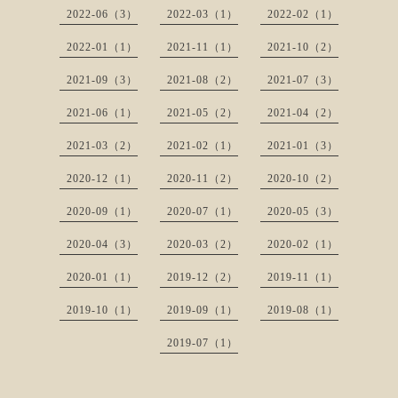
2022-06（3）
2022-03（1）
2022-02（1）
2022-01（1）
2021-11（1）
2021-10（2）
2021-09（3）
2021-08（2）
2021-07（3）
2021-06（1）
2021-05（2）
2021-04（2）
2021-03（2）
2021-02（1）
2021-01（3）
2020-12（1）
2020-11（2）
2020-10（2）
2020-09（1）
2020-07（1）
2020-05（3）
2020-04（3）
2020-03（2）
2020-02（1）
2020-01（1）
2019-12（2）
2019-11（1）
2019-10（1）
2019-09（1）
2019-08（1）
2019-07（1）