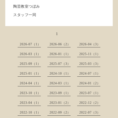
陶芸教室つぼみ
スタッフ一同
1
2026-07（1）
2026-06（2）
2026-04（3）
2026-03（1）
2026-01（1）
2025-11（1）
2025-09（1）
2025-07（3）
2025-03（3）
2025-01（1）
2024-10（1）
2024-07（1）
2024-04（1）
2024-03（1）
2024-01（2）
2023-10（1）
2023-09（1）
2023-07（1）
2023-04（1）
2023-01（2）
2022-12（2）
2022-10（1）
2022-09（2）
2022-07（3）