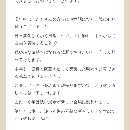
明けましておめでとうございます。
旧年中は、たくさんの方々にお世話になり、誠に有り
難うございました。
日々変化してゆく日常に中で、土に触れ、手のひらで
自由を表現することで
穏やかな気持ちになれる場所でありたいと、心より願
っております。
本年も、皆様と陶芸を通して充実した時間を共有でき
る教室でありますように
スタッフ一同心を込めて頑張りますので、どうぞよろ
しくお願い申し上げます。
また、今年は秋の展示が新しい会場に変わります。
例年とは少し、違った趣の素敵なギャラリーですので
どうぞお楽しみに。