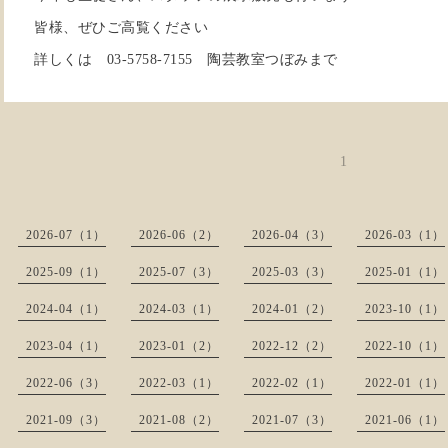
皆様、ぜひご高覧ください
詳しくは 03-5758-7155 陶芸教室つぼみまで
1
2026-07（1）
2026-06（2）
2026-04（3）
2026-03（1）
2025-09（1）
2025-07（3）
2025-03（3）
2025-01（1）
2024-04（1）
2024-03（1）
2024-01（2）
2023-10（1）
2023-04（1）
2023-01（2）
2022-12（2）
2022-10（1）
2022-06（3）
2022-03（1）
2022-02（1）
2022-01（1）
2021-09（3）
2021-08（2）
2021-07（3）
2021-06（1）