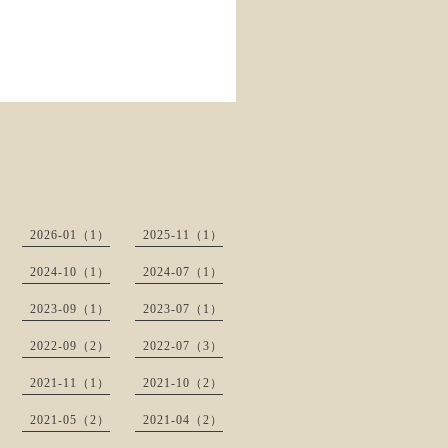
2026-01（1）
2025-11（1）
2024-10（1）
2024-07（1）
2023-09（1）
2023-07（1）
2022-09（2）
2022-07（3）
2021-11（1）
2021-10（2）
2021-05（2）
2021-04（2）