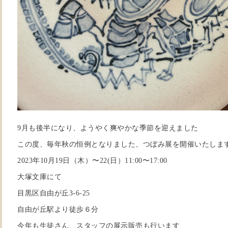
9月も後半になり、ようやく爽やかな季節を迎えました
この度、毎年秋の恒例となりました、つぼみ展を開催いたしま
2023年10月19日（木）〜22(日）11:00〜17:00
大塚文庫にて
目黒区自由が丘3-6-25
自由が丘駅より徒歩６分
今年も生徒さん、スタッフの展示販売も行います