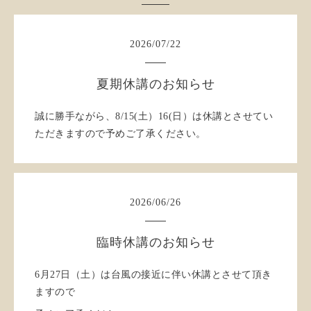
2026
/
07
/
22
夏期休講のお知らせ
誠に勝手ながら、8/15(土）16(日）は休講とさせてい
ただきますので予めご了承ください。
2026
/
06
/
26
臨時休講のお知らせ
6月27日（土）は台風の接近に伴い休講とさせて頂き
ますので