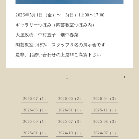
2026年5月1日（金）〜 3(日）11:00〜17:00
ギャラリーつぼみ（陶芸教室つぼみ内）
大屋政樹 中村直子 畑中春菜
陶芸教室つぼみ スタッフ３名の展示会です
是非、お誘い合わせの上是非ご高覧下さい
1
2026-07（1）
2026-06（2）
2026-04（3）
2026-03（1）
2026-01（1）
2025-11（1）
2025-09（1）
2025-07（3）
2025-03（3）
2025-01（1）
2024-10（1）
2024-07（1）