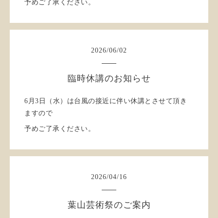
予めご了承ください。
2026
/
06
/
02
臨時休講のお知らせ
6月3日（水）は台風の接近に伴い休講とさせて頂き
ますので
予めご了承ください。
2026
/
04
/
16
葉山芸術祭のご案内