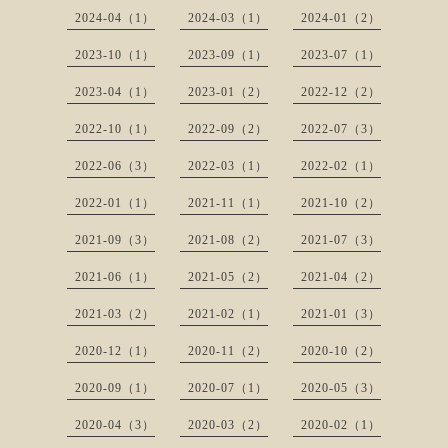
2024-04（1）
2024-03（1）
2024-01（2）
2023-10（1）
2023-09（1）
2023-07（1）
2023-04（1）
2023-01（2）
2022-12（2）
2022-10（1）
2022-09（2）
2022-07（3）
2022-06（3）
2022-03（1）
2022-02（1）
2022-01（1）
2021-11（1）
2021-10（2）
2021-09（3）
2021-08（2）
2021-07（3）
2021-06（1）
2021-05（2）
2021-04（2）
2021-03（2）
2021-02（1）
2021-01（3）
2020-12（1）
2020-11（2）
2020-10（2）
2020-09（1）
2020-07（1）
2020-05（3）
2020-04（3）
2020-03（2）
2020-02（1）