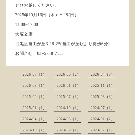
ぜひお越しください。
2025年10月16日（木）〜19(日）
11:00~17:00
大塚文庫
目黒区自由が丘3-16-25(自由が丘駅より徒歩6分）
お問合せ 03−5758-7155
2026-07（1）
2026-06（2）
2026-04（3）
2026-03（1）
2026-01（1）
2025-11（1）
2025-09（1）
2025-07（3）
2025-03（3）
2025-01（1）
2024-10（1）
2024-07（1）
2024-04（1）
2024-03（1）
2024-01（2）
2023-10（1）
2023-09（1）
2023-07（1）