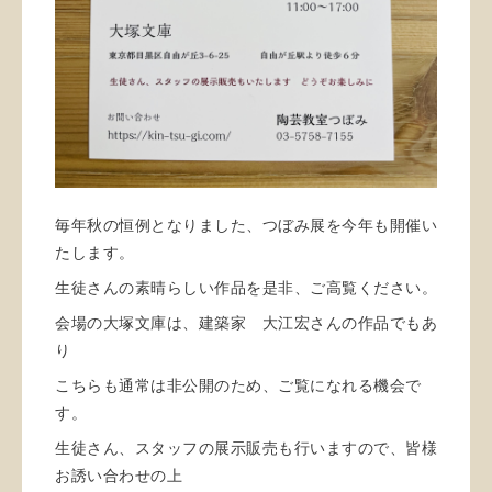
毎年秋の恒例となりました、つぼみ展を今年も開催い
たします。
生徒さんの素晴らしい作品を是非、ご高覧ください。
会場の大塚文庫は、建築家 大江宏さんの作品でもあ
り
こちらも通常は非公開のため、ご覧になれる機会で
す。
生徒さん、スタッフの展示販売も行いますので、皆様
お誘い合わせの上