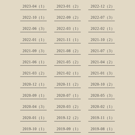
2023-04（1）
2023-01（2）
2022-12（2）
2022-10（1）
2022-09（2）
2022-07（3）
2022-06（3）
2022-03（1）
2022-02（1）
2022-01（1）
2021-11（1）
2021-10（2）
2021-09（3）
2021-08（2）
2021-07（3）
2021-06（1）
2021-05（2）
2021-04（2）
2021-03（2）
2021-02（1）
2021-01（3）
2020-12（1）
2020-11（2）
2020-10（2）
2020-09（1）
2020-07（1）
2020-05（3）
2020-04（3）
2020-03（2）
2020-02（1）
2020-01（1）
2019-12（2）
2019-11（1）
2019-10（1）
2019-09（1）
2019-08（1）