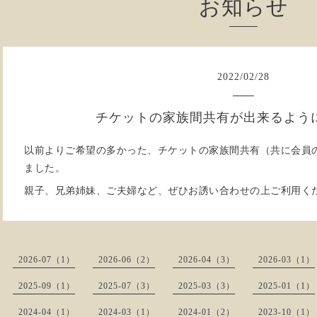
お知らせ
2022
/
02
/
28
チケットの家族間共有が出来るよう
以前よりご希望の多かった、チケットの家族間共有（共に会員
ました。
親子、兄弟姉妹、ご夫婦など、ぜひお誘い合わせの上ご利用く
2026-07（1）
2026-06（2）
2026-04（3）
2026-03（1）
2025-09（1）
2025-07（3）
2025-03（3）
2025-01（1）
2024-04（1）
2024-03（1）
2024-01（2）
2023-10（1）