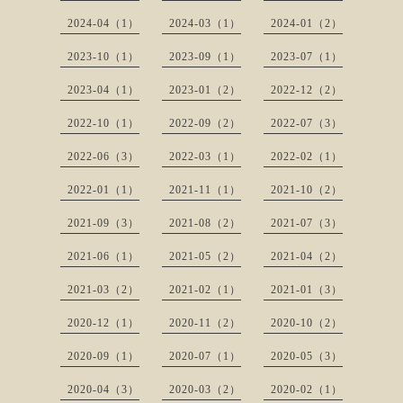
2024-04（1）
2024-03（1）
2024-01（2）
2023-10（1）
2023-09（1）
2023-07（1）
2023-04（1）
2023-01（2）
2022-12（2）
2022-10（1）
2022-09（2）
2022-07（3）
2022-06（3）
2022-03（1）
2022-02（1）
2022-01（1）
2021-11（1）
2021-10（2）
2021-09（3）
2021-08（2）
2021-07（3）
2021-06（1）
2021-05（2）
2021-04（2）
2021-03（2）
2021-02（1）
2021-01（3）
2020-12（1）
2020-11（2）
2020-10（2）
2020-09（1）
2020-07（1）
2020-05（3）
2020-04（3）
2020-03（2）
2020-02（1）