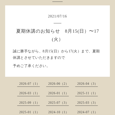
2021
/
07
/
16
夏期休講のお知らせ 8月15(日）〜17
(火）
誠に勝手ながら、8月15(日）から17(火）まで、夏期
休講とさせていただきますので
予めご了承ください。
2026-07（1）
2026-06（2）
2026-04（3）
2026-03（1）
2026-01（1）
2025-11（1）
2025-09（1）
2025-07（3）
2025-03（3）
2025-01（1）
2024-10（1）
2024-07（1）