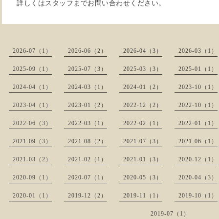
詳しくはスタッフまでお問い合わせください。
2026-07（1）
2026-06（2）
2026-04（3）
2026-03（1）
2025-09（1）
2025-07（3）
2025-03（3）
2025-01（1）
2024-04（1）
2024-03（1）
2024-01（2）
2023-10（1）
2023-04（1）
2023-01（2）
2022-12（2）
2022-10（1）
2022-06（3）
2022-03（1）
2022-02（1）
2022-01（1）
2021-09（3）
2021-08（2）
2021-07（3）
2021-06（1）
2021-03（2）
2021-02（1）
2021-01（3）
2020-12（1）
2020-09（1）
2020-07（1）
2020-05（3）
2020-04（3）
2020-01（1）
2019-12（2）
2019-11（1）
2019-10（1）
2019-07（1）