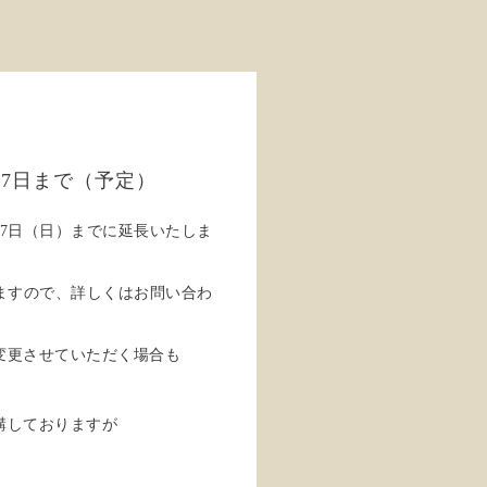
7日まで（予定）
7日（日）までに延長いたしま
ますので、詳しくはお問い合わ
変更させていただく場合も
講しておりますが